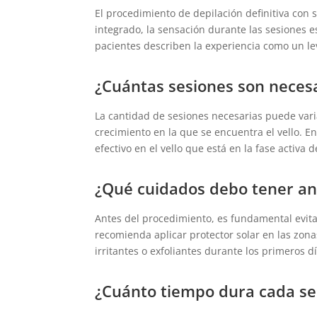
El procedimiento de depilación definitiva con 
integrado, la sensación durante las sesiones
pacientes describen la experiencia como un lev
¿Cuántas sesiones son necesa
La cantidad de sesiones necesarias puede varia
crecimiento en la que se encuentra el vello. En
efectivo en el vello que está en la fase activa
¿Qué cuidados debo tener an
Antes del procedimiento, es fundamental evitar
recomienda aplicar protector solar en las zona
irritantes o exfoliantes durante los primeros dí
¿Cuánto tiempo dura cada se