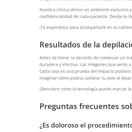
Nuestra clínica ofrece un ambiente exclusivo 
confidencialidad de cada paciente. Desde tu l
¡Te esperamos para acompañarte en tu camino
Resultados de la depilaci
Antes de tomar la decisión de comenzar un tr
duradera y efectiva. Las imágenes que verás 
Cada caso es una prueba del impacto positivo d
imaginar cómo podría cambiar tu vida al dejar 
¡Descubre cómo la tecnología puede marcar la 
Preguntas frecuentes sob
¿Es doloroso el procedimient